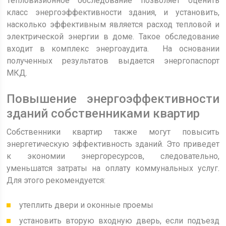
Тепловизионное обследование позволяет оценить
класс энергоэффективности здания, и установить,
насколько эффективным является расход тепловой и
электрической энергии в доме. Такое обследование
входит в комплекс энергоаудита. На основании
полученных результатов выдается энергопаспорт
МКД.
Повышение энергоэффективности
зданий собственниками квартир
Собственники квартир также могут повысить
энергетическую эффективность зданий. Это приведет
к экономии энергоресурсов, следовательно,
уменьшатся затраты на оплату коммунальных услуг.
Для этого рекомендуется:
утеплить двери и оконные проемы
установить вторую входную дверь, если подъезд