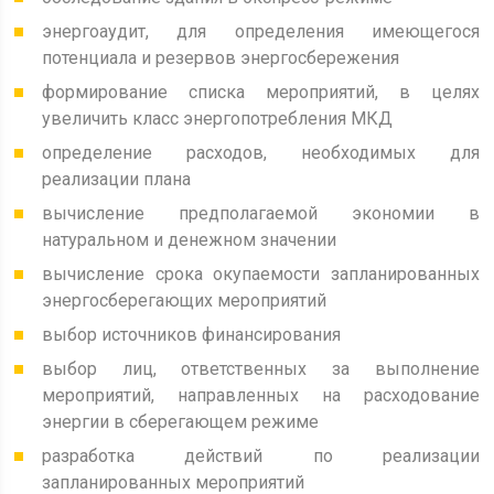
энергоаудит, для определения имеющегося
потенциала и резервов энергосбережения
формирование списка мероприятий, в целях
увеличить класс энергопотребления МКД
определение расходов, необходимых для
реализации плана
вычисление предполагаемой экономии в
натуральном и денежном значении
вычисление срока окупаемости запланированных
энергосберегающих мероприятий
выбор источников финансирования
выбор лиц, ответственных за выполнение
мероприятий, направленных на расходование
энергии в сберегающем режиме
разработка действий по реализации
запланированных мероприятий