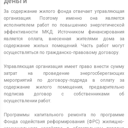
деньги
За содержание жилого фонда отвечает управляющая
организация. Поэтому именно она является
исполнителем работ по повышению энергетической
эффективности МКД. Источником финансирования
является оплата, внесенная жителями дома за
содержание жилых помещений. Часть работ могут
осуществляться по гражданско-правовому договору.
Управляющая организация имеет право внести сумму
затрат на проведение энергосберегающих
мероприятий по договору-подряда в оплату за
содержание жилого помещения, предварительно
подписав договор с собственниками об
осуществлении работ.
Программы капитального ремонта по программе
Фонда содействия реформирования (ФРС) жилищно-