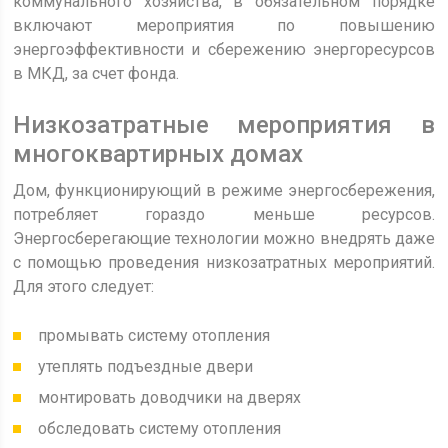
коммунального хозяйства, в обязательном порядке
включают мероприятия по повышению
энергоэффективности и сбережению энергоресурсов
в МКД, за счет фонда.
Низкозатратные мероприятия в
многоквартирных домах
Дом, функционирующий в режиме энергосбережения,
потребляет гораздо меньше ресурсов.
Энергосберегающие технологии можно внедрять даже
с помощью проведения низкозатратных мероприятий.
Для этого следует:
промывать систему отопления
утеплять подъездные двери
монтировать доводчики на дверях
обследовать систему отопления