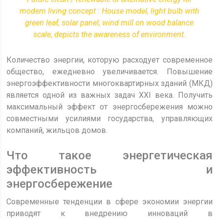
modern living concept : House model, light bulb with
green leaf, solar panel, wind mill on wood balance
scale, depicts the awareness of environment.
Количество энергии, которую расходует современное
общество, ежедневно увеличивается. Повышение
энергоэффективности многоквартирных зданий (МКД)
является одной из важных задач XXI века. Получить
максимальный эффект от энергосбережения можно
совместными усилиями государства, управляющих
компаний, жильцов домов.
Что такое энергетическая
эффективность и
энергосбережение
Современные тенденции в сфере экономии энергии
приводят к внедрению инноваций в