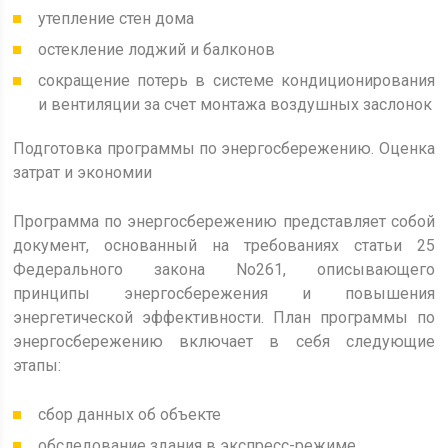
утепление стен дома
остекление лоджий и балконов
сокращение потерь в системе кондиционирования
и вентиляции за счет монтажа воздушных заслонок
Подготовка программы по энергосбережению. Оценка
затрат и экономии
Программа по энергосбережению представляет собой
документ, основанный на требованиях статьи 25
Федерального закона No261, описывающего
принципы энергосбережения и повышения
энергетической эффективности. План программы по
энергосбережению включает в себя следующие
этапы:
сбор данных об объекте
обследование здания в экспресс-режиме