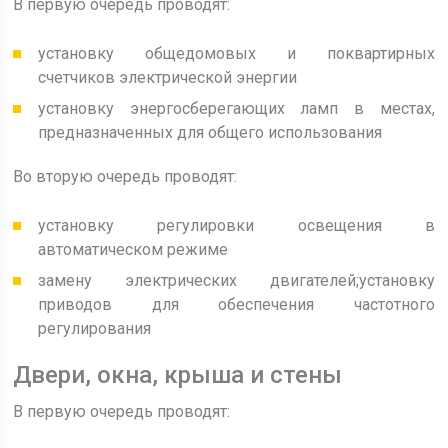
В первую очередь проводят:
установку общедомовых и поквартирных
счетчиков электрической энергии
установку энергосберегающих ламп в местах,
предназначенных для общего использования
Во вторую очередь проводят:
установку регулировки освещения в
автоматическом режиме
замену электрических двигателей;установку
приводов для обеспечения частотного
регулирования
Двери, окна, крыша и стены
В первую очередь проводят: