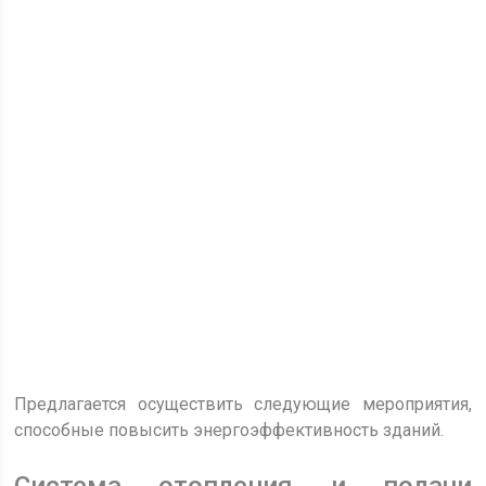
Предлагается осуществить следующие мероприятия,
способные повысить энергоэффективность зданий.