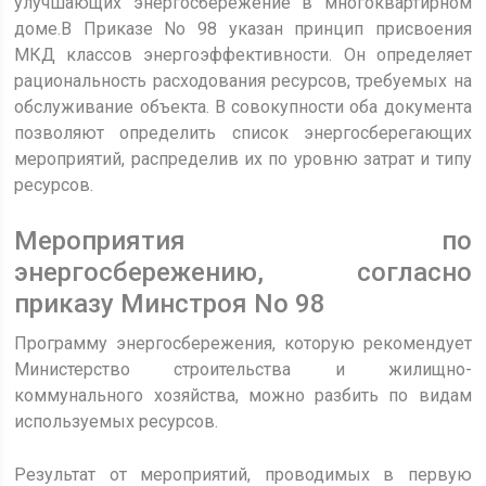
улучшающих энергосбережение в многоквартирном
доме.В Приказе No 98 указан принцип присвоения
МКД классов энергоэффективности. Он определяет
рациональность расходования ресурсов, требуемых на
обслуживание объекта. В совокупности оба документа
позволяют определить список энергосберегающих
мероприятий, распределив их по уровню затрат и типу
ресурсов.
Мероприятия по
энергосбережению, согласно
приказу Минстроя No 98
Программу энергосбережения, которую рекомендует
Министерство строительства и жилищно-
коммунального хозяйства, можно разбить по видам
используемых ресурсов.
Результат от мероприятий, проводимых в первую