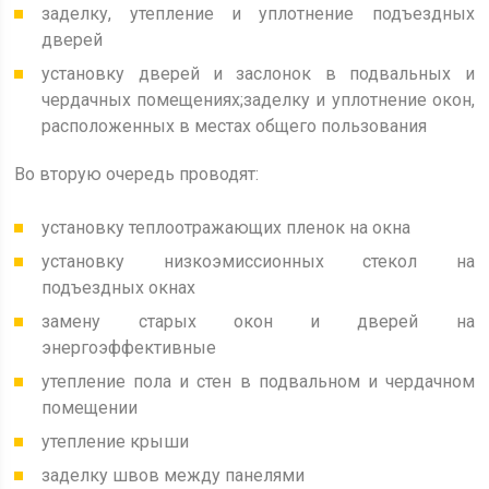
заделку, утепление и уплотнение подъездных
дверей
установку дверей и заслонок в подвальных и
чердачных помещениях;заделку и уплотнение окон,
расположенных в местах общего пользования
Во вторую очередь проводят:
установку теплоотражающих пленок на окна
установку низкоэмиссионных стекол на
подъездных окнах
замену старых окон и дверей на
энергоэффективные
утепление пола и стен в подвальном и чердачном
помещении
утепление крыши
заделку швов между панелями