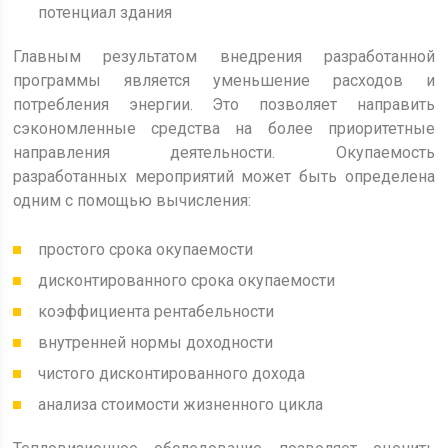
потенциал здания
Главным результатом внедрения разработанной
программы является уменьшение расходов и
потребления энергии. Это позволяет направить
сэкономленные средства на более приоритетные
направления деятельности. Окупаемость
разработанных мероприятий может быть определена
одним с помощью вычисления:
простого срока окупаемости
дисконтированного срока окупаемости
коэффициента рентабельности
внутренней нормы доходности
чистого дисконтированного дохода
анализа стоимости жизненного цикла