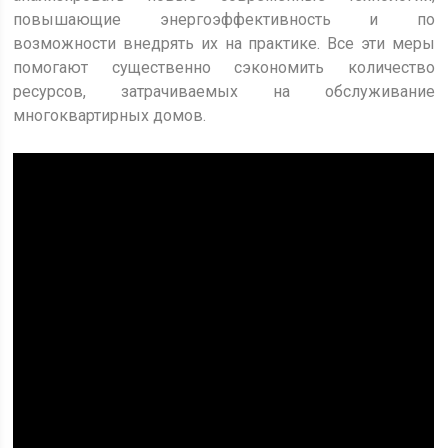
повышающие энергоэффективность и по
возможности внедрять их на практике. Все эти меры
помогают существенно сэкономить количество
ресурсов, затрачиваемых на обслуживание
многоквартирных домов.