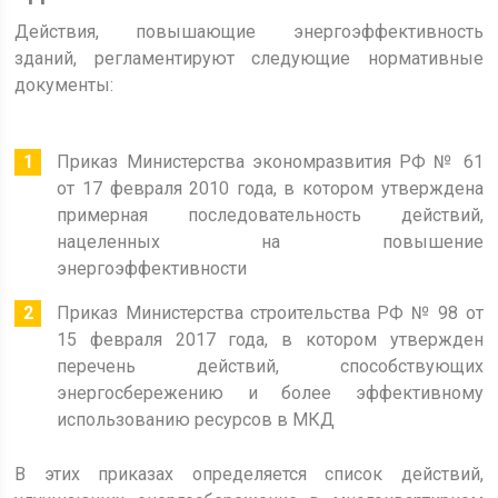
Действия, повышающие энергоэффективность
зданий, регламентируют следующие нормативные
документы:
Приказ Министерства экономразвития РФ № 61
от 17 февраля 2010 года, в котором утверждена
примерная последовательность действий,
нацеленных на повышение
энергоэффективности
Приказ Министерства строительства РФ № 98 от
15 февраля 2017 года, в котором утвержден
перечень действий, способствующих
энергосбережению и более эффективному
использованию ресурсов в МКД
В этих приказах определяется список действий,