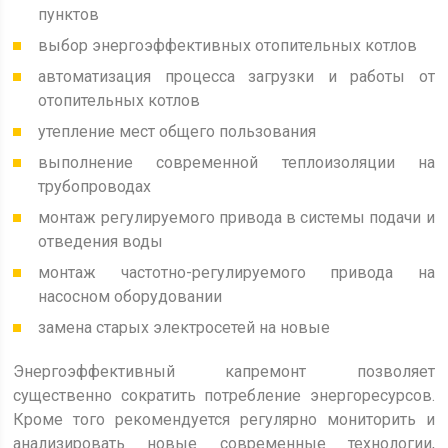
пунктов
выбор энергоэффективных отопительных котлов
автоматизация процесса загрузки и работы от
отопительных котлов
утепление мест общего пользования
выполнение современной теплоизоляции на
трубопроводах
монтаж регулируемого привода в системы подачи и
отведения воды
монтаж частотно-регулируемого привода на
насосном оборудовании
замена старых электросетей на новые
Энергоэффективный капремонт позволяет
существенно сократить потребление энергоресурсов.
Кроме того рекомендуется регулярно мониторить и
анализировать новые современные технологии,