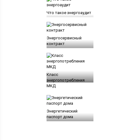
Что такое энергоаудит
Энергосервисный
контракт
Класс
энергопотребления
МКД
Энергетический
паспорт дома