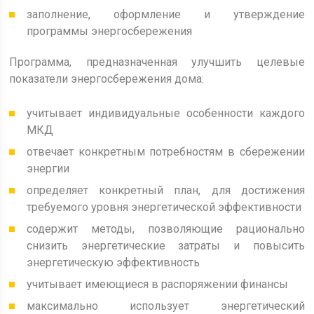
заполнение, оформление и утверждение
программы энергосбережения
Программа, предназначенная улучшить целевые
показатели энергосбережения дома:
учитывает индивидуальные особенности каждого
МКД
отвечает конкретным потребностям в сбережении
энергии
определяет конкретный план, для достижения
требуемого уровня энергетической эффективности
содержит методы, позволяющие рационально
снизить энергетические затраты и повысить
энергетическую эффективность
учитывает имеющиеся в распоряжении финансы
максимально использует энергетический