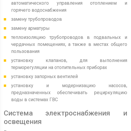
автоматического управления отоплением и
горячего водоснабжения
замену трубопроводов
замену арматуры
теплоизоляцию трубопроводов в подвальных и
чердачных помещениях, а также в местах общего
пользования
установку клапанов, для выполнения
терморегуляции на отопительных приборах
установку запорных вентилей
установку и модернизацию насосов,
предназначенных обеспечивать рециркуляцию
воды в системах ГВС
Система электроснабжения и
освещения