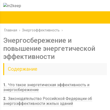
Главная
›
Энергоэффективность
›
Энергосбережение и
повышение энергетической
эффективности
Содержание
1
Что такое энергетическая эффективность и
энергосбережение
2
Законодательство Российской Федерации об
энергоэффективности жилых зданий