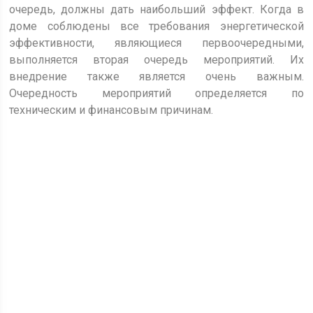
очередь, должны дать наибольший эффект. Когда в
доме соблюдены все требования энергетической
эффективности, являющиеся первоочередными,
выполняется вторая очередь мероприятий. Их
внедрение также является очень важным.
Очередность мероприятий определяется по
техническим и финансовым причинам.