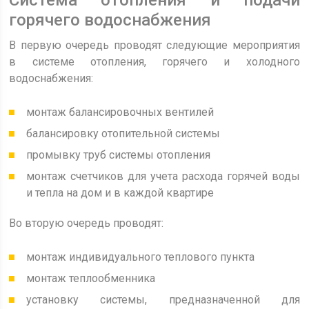
Система отопления и подачи
горячего водоснабжения
В первую очередь проводят следующие мероприятия
в системе отопления, горячего и холодного
водоснабжения:
монтаж балансировочных вентилей
балансировку отопительной системы
промывку труб системы отопления
монтаж счетчиков для учета расхода горячей воды
и тепла на дом и в каждой квартире
Во вторую очередь проводят:
монтаж индивидуального теплового пункта
монтаж теплообменника
установку системы, предназначенной для