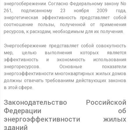
энергосбережении. Согласно Федеральному закону No
261, подписанному 23 ноября 2009 года,
энергетическая эффективность представляет собой
соотношение пользы, полученной от применения
ресурсов, к расходам, необходимым для их получения.
Энергосбережение представляет собой совокупность
мер, целью выполнения которых является
эффективность и экономность использования
энергоресурсов. Основные показатели
энергоэффективности многоквартирных жилых домов
должны отвечать требованиям действующих законов
в этой сфере.
Законодательство Российской
Федерации об
энергоэффективности жилых
зданий