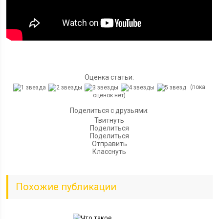
Оценка статьи:
(пока
оценок нет)
Поделиться с друзьями:
Твитнуть
Поделиться
Поделиться
Отправить
Класснуть
Похожие публикации