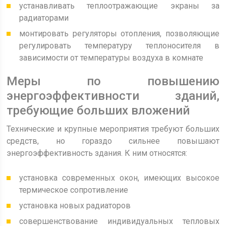
устанавливать теплоотражающие экраны за
радиаторами
монтировать регуляторы отопления, позволяющие
регулировать температуру теплоносителя в
зависимости от температуры воздуха в комнате
Меры по повышению
энергоэффективности зданий,
требующие больших вложений
Технические и крупные мероприятия требуют больших
средств, но гораздо сильнее повышают
энергоэффективность здания. К ним относятся:
установка современных окон, имеющих высокое
термическое сопротивление
установка новых радиаторов
совершенствование индивидуальных тепловых