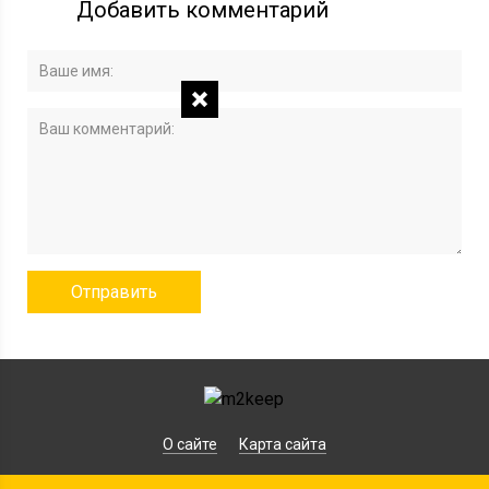
Добавить комментарий
О сайте
Карта сайта