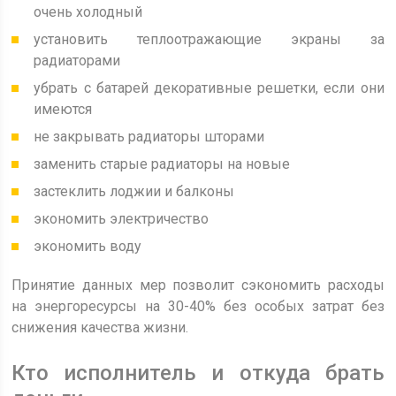
очень холодный
установить теплоотражающие экраны за
радиаторами
убрать с батарей декоративные решетки, если они
имеются
не закрывать радиаторы шторами
заменить старые радиаторы на новые
застеклить лоджии и балконы
экономить электричество
экономить воду
Принятие данных мер позволит сэкономить расходы
на энергоресурсы на 30-40% без особых затрат без
снижения качества жизни.
Кто исполнитель и откуда брать