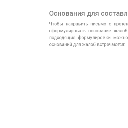
Основания для состав
Чтобы направить письмо с претен
сформулировать основание жалоб
подходящие формулировки можно 
оснований для жалоб встречаются: