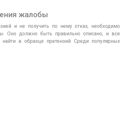
ления жалобы
зией и не получить по нему отказ, необходимо
ы. Оно должно быть правильно описано, и все
найти в образце претензий. Среди популярных