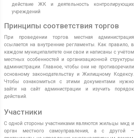
действие ЖК и деятельность контролирующих
учреждений
Принципы соответствия торгов
При проведении торгов местная администрация
ссылается на внутренние регламенты. Как правило, в
каждом муниципалитете они свои и написаны с учётом
местных особенностей и организационной структуры
администрации. Главное, чтобы они не противоречили
основному законодательству и Жилищному Кодексу.
Чтобы ознакомиться с этими документами нужно
зайти на сайт администрации и изучить порядок
действий.
Участники
С одной стороны участниками являются жильцы мкд и
орган местного самоуправления, а с другой –