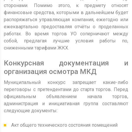
сторонами. Помимо этого, к предмету относят
финансовые средства, которыми в дальнейшем будет
распоряжаться управляющая компания, ежегодно или
ежеквартально предоставляя отчёты о проделанных
работах. Во время торгов УО соперничают между
собой, предлагая лучшие условия работы по,
сниженными тарифами ЖКХ.
Конкурсная документация и
организация осмотра МКД
Муниципальный конкурс запрещает какие-либо
переговоры с претендентами до старта торгов.
Перед
официальным объявлением начала торгов,
администрация и инициативная группа составляют
следующие документы:
Акт общего технического состояния помещений