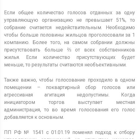
Если общее количество голосов отданных за одну
управляющую организацию не превышает 51%, то
собрание считается недействительным. Необходимо
чтобы больше половины жильцов проголосовали за 1
компанию. Более того, на самом собрании должны
присутствовать больше ⅔ от всех собственников
жилья. Если количество присутствующих будет
меньше, то результаты считаются необъективными.
Также важно, чтобы голосование проходило в одном
помещении – поквартирный сбор голосов или
агрессивная агитация недопустимы. Когда
инициатором торгов выступает местная
администрация, то во время голосования его голос
добавляется к основным.
ПП РФ № 1541 с 01.01.19 поменял подход к отбору