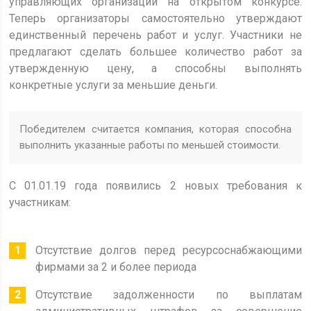
управляющих организаций на открытом конкурсе.
Теперь организаторы самостоятельно утверждают
единственный перечень работ и услуг. Участники не
предлагают сделать большее количество работ за
утвержденную цену, а способны выполнять
конкретные услуги за меньшие деньги.
Победителем считается компания, которая способна
выполнить указанные работы по меньшей стоимости.
С 01.01.19 года появились 2 новых требования к
участникам:
Отсутствие долгов перед ресурсоснабжающими
фирмами за 2 и более периода
Отсутствие задолженности по выплатам