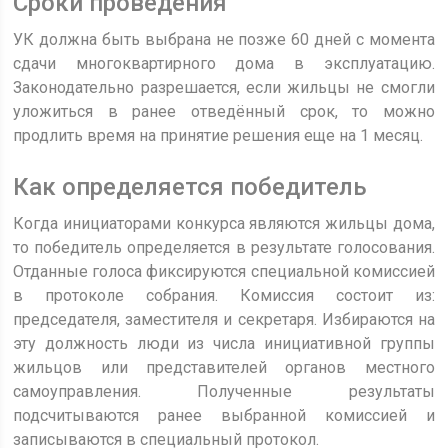
Сроки проведения
УК должна быть выбрана не позже 60 дней с момента
сдачи многоквартирного дома в эксплуатацию.
Законодательно разрешается, если жильцы не смогли
уложиться в ранее отведённый срок, то можно
продлить время на принятие решения еще на 1 месяц.
Как определяется победитель
Когда инициаторами конкурса являются жильцы дома,
то победитель определяется в результате голосования.
Отданные голоса фиксируются специальной комиссией
в протоколе собрания. Комиссия состоит из:
председателя, заместителя и секретаря. Избираются на
эту должность люди из числа инициативной группы
жильцов или представителей органов местного
самоуправления. Полученные результаты
подсчитываются ранее выбранной комиссией и
записываются в специальный протокол.