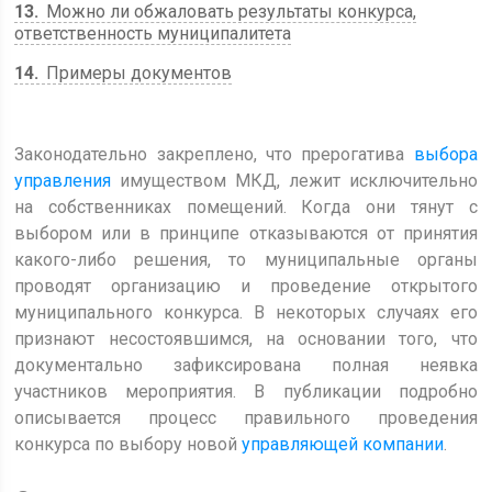
13
Можно ли обжаловать результаты конкурса,
ответственность муниципалитета
14
Примеры документов
Законодательно закреплено, что прерогатива
выбора
управления
имуществом МКД, лежит исключительно
на собственниках помещений. Когда они тянут с
выбором или в принципе отказываются от принятия
какого-либо решения, то муниципальные органы
проводят организацию и проведение открытого
муниципального конкурса. В некоторых случаях его
признают несостоявшимся, на основании того, что
документально зафиксирована полная неявка
участников мероприятия. В публикации подробно
описывается процесс правильного проведения
конкурса по выбору новой
управляющей компании
.