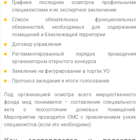
Графики последних осмотров профильными
специалистами и их экспертное заключение
Список обязательных функциональных
обязанностей, необходимых для содержания
помещений и близлежащей территории
Договор управления
Регламентированный порядок проведения
организатором открытого конкурса
Заявление на фигурирование в торгах УО
Протокол заседания и итоги голосования
Под организацией осмотра всего имущественного
фонда мкд понимается – составление специального
акта о техсостоянии домовых помещений.
Мероприятие проводится ОМС с привлечением узких
специалистов (если это необходимо).