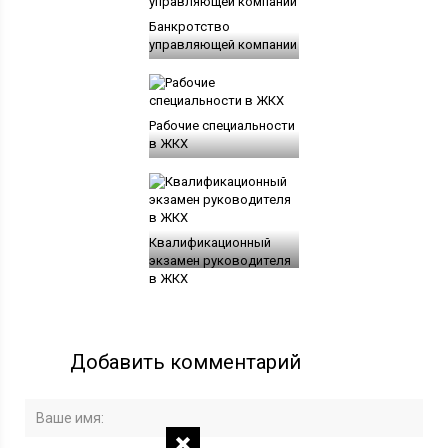
Банкротство
управляющей компании
Рабочие специальности
в ЖКХ
Квалификационный
экзамен руководителя
в ЖКХ
Добавить комментарий