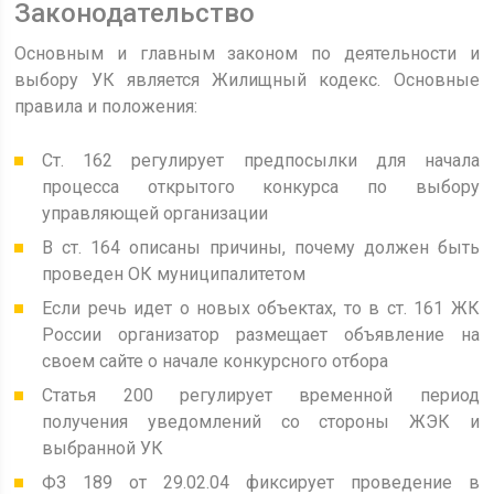
Законодательство
Основным и главным законом по деятельности и
выбору УК является Жилищный кодекс. Основные
правила и положения:
Ст. 162 регулирует предпосылки для начала
процесса открытого конкурса по выбору
управляющей организации
В ст. 164 описаны причины, почему должен быть
проведен ОК муниципалитетом
Если речь идет о новых объектах, то в ст. 161 ЖК
России организатор размещает объявление на
своем сайте о начале конкурсного отбора
Статья 200 регулирует временной период
получения уведомлений со стороны ЖЭК и
выбранной УК
ФЗ 189 от 29.02.04 фиксирует проведение в