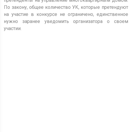
претенденты на управление многоквартирным домом.
По закону, общее количество УК, которые претендуют
на участие в конкурсе не ограничено, единственное
нужно заранее уведомить организатора о своем
участии.