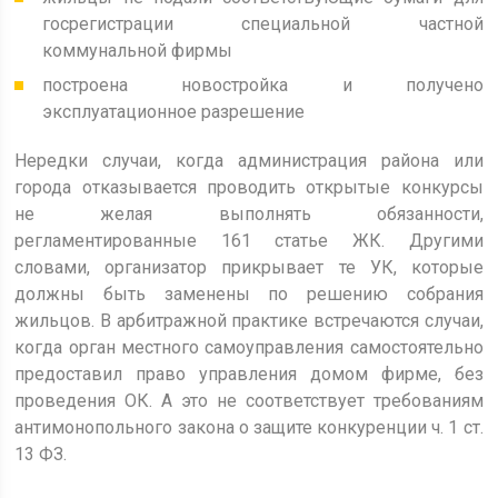
госрегистрации специальной частной
коммунальной фирмы
построена новостройка и получено
эксплуатационное разрешение
Нередки случаи, когда администрация района или
города отказывается проводить открытые конкурсы
не желая выполнять обязанности,
регламентированные 161 статье ЖК. Другими
словами, организатор прикрывает те УК, которые
должны быть заменены по решению собрания
жильцов. В арбитражной практике встречаются случаи,
когда орган местного самоуправления самостоятельно
предоставил право управления домом фирме, без
проведения ОК. А это не соответствует требованиям
антимонопольного закона о защите конкуренции ч. 1 ст.
13 ФЗ.