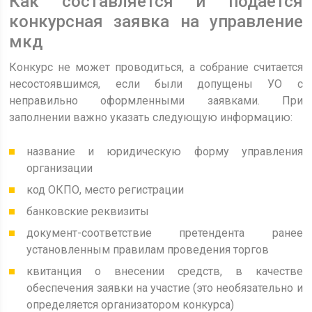
Как составляется и подается
конкурсная заявка на управление
мкд
Конкурс не может проводиться, а собрание считается
несостоявшимся, если были допущены УО с
неправильно оформленными заявками.
При
заполнении важно указать следующую информацию:
название и юридическую форму управления
организации
код ОКПО, место регистрации
банковские реквизиты
документ-соответствие претендента ранее
установленным правилам проведения торгов
квитанция о внесении средств, в качестве
обеспечения заявки на участие (это необязательно и
определяется организатором конкурса)