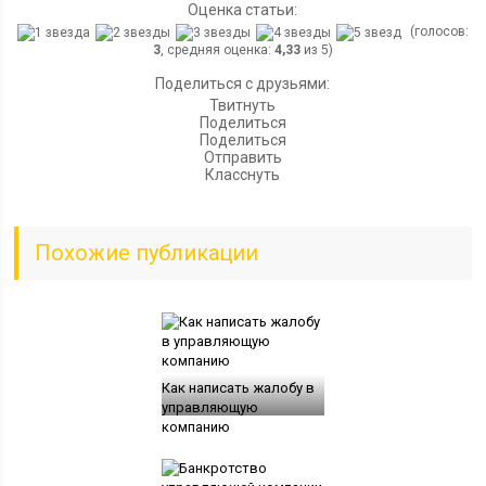
Оценка статьи:
(голосов:
3
, средняя оценка:
4,33
из 5)
Поделиться с друзьями:
Твитнуть
Поделиться
Поделиться
Отправить
Класснуть
Похожие публикации
Как написать жалобу в
управляющую
компанию