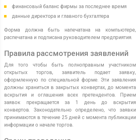
финансовый баланс фирмы за последнее время
данные директора и главного бухгалтера
Форма должна быть напечатана на компьютере,
распечатана и подписана руководителем предприятия.
Правила рассмотрения заявлений
Для того чтобы быть полноправным участником
открытых торгов, заявитель подает заявку,
оформленную по специальной форме. Эти заявления
должны храниться в закрытых конвертах, до момента
вскрытия и оглашения всех претендентов. Прием
заявок прекращается за 1 день до вскрытия
конвертов. Законодательно определено, что заявки
принимаются в течение 25 дней с момента публикации
информации о начале торгов.