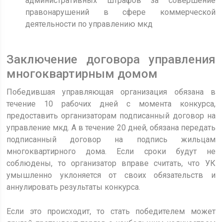
административных штрафов за совершение
правонарушений в сфере коммерческой
деятельности по управлению мкд
Заключение договора управления
многоквартирным домом
Победившая управляющая организация обязана в
течение 10 рабочих дней с момента конкурса,
предоставить организаторам подписанный договор на
управление мкд. А в течение 20 дней, обязана передать
подписанный договор на подпись жильцам
многоквартирного дома. Если сроки будут не
соблюдены, то организатор вправе считать, что УК
умышленно уклоняется от своих обязательств и
аннулировать результаты конкурса.
Если это происходит, то стать победителем может