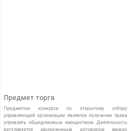
Предмет торга
Предметом конкурса по открытому отбору
управляющей организации является получение права
управлять общедомовым имуществом. Деятельность
регулируется заключенным договором между