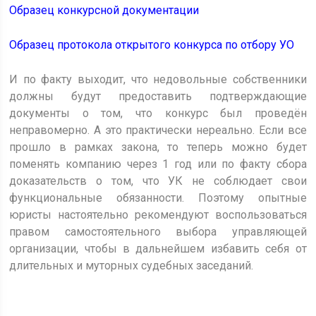
Образец конкурсной документации
Образец протокола открытого конкурса по отбору УО
И по факту выходит, что недовольные собственники
должны будут предоставить подтверждающие
документы о том, что конкурс был проведён
неправомерно. А это практически нереально. Если все
прошло в рамках закона, то теперь можно будет
поменять компанию через 1 год или по факту сбора
доказательств о том, что УК не соблюдает свои
функциональные обязанности. Поэтому опытные
юристы настоятельно рекомендуют воспользоваться
правом самостоятельного выбора управляющей
организации, чтобы в дальнейшем избавить себя от
длительных и муторных судебных заседаний.