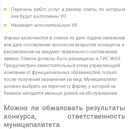
Перечень работ, услуг и размер платы, по которым
они будут выполнены УО
Назначает исполнительную УК
Фирмы включаются в список по дате подачи заявления
или дате составления протокола вскрытия конвертов и
рассмотрения на предмет правильного составления
заявок. Списки должны быть размещены в ГИС ЖКХ.
Предусмотрен самостоятельный отказ управляющей
компании от функциональных обязанностей, только
после получения назначения на мкд. Муниципалитет
должен выбрать из перечня ту фирму, у которой на
балансе находится меньше домов на обслуживании.
Можно ли обжаловать результаты
конкурса, ответственность
муниципалитета